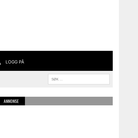
LOGG PÅ
ANNONSE