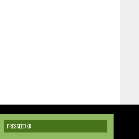
PRESSEETIKK