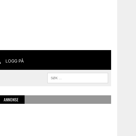
LOGG PÅ
ANNONSE