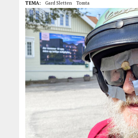
TEMA:
Gard Sletten
Tomta