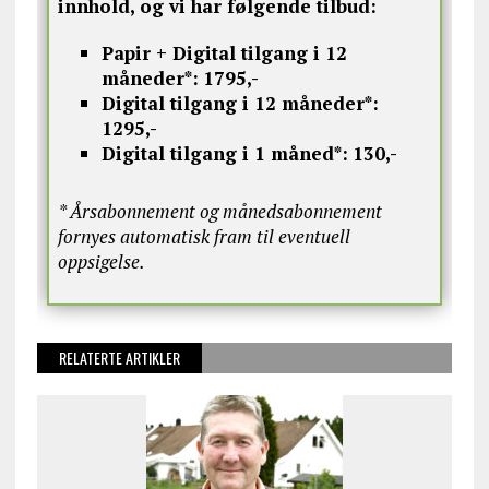
innhold, og vi har følgende tilbud:
Papir + Digital tilgang i 12
måneder*:
1795,-
Digital tilgang i 12 måneder*:
1295,-
Digital tilgang i 1 måned*:
130,-
* Årsabonnement og månedsabonnement
fornyes automatisk fram til eventuell
oppsigelse.
RELATERTE ARTIKLER