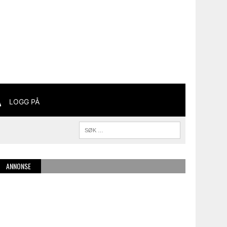
LOGG PÅ
ANNONSE