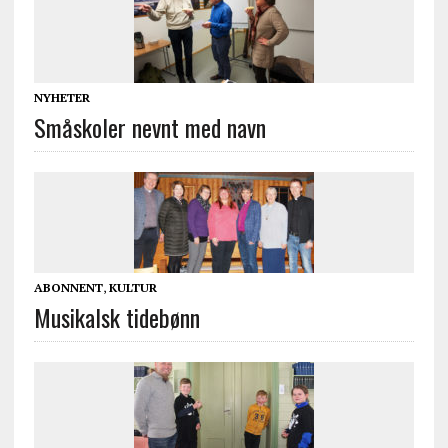
NYHETER
Småskoler nevnt med navn
ABONNENT
,
KULTUR
Musikalsk tidebønn