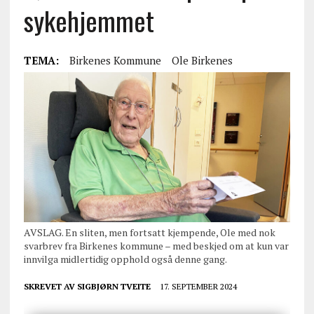
sykehjemmet
TEMA:
Birkenes Kommune
Ole Birkenes
AVSLAG. En sliten, men fortsatt kjempende, Ole med nok
svarbrev fra Birkenes kommune – med beskjed om at kun var
innvilga midlertidig opphold også denne gang.
SKREVET AV
SIGBJØRN TVEITE
17. SEPTEMBER 2024