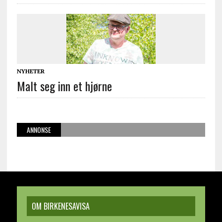
NYHETER
Malt seg inn et hjørne
ANNONSE
OM BIRKENESAVISA