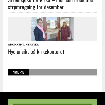
strømregning for desember
ABONNENT
,
NYHETER
Nye ansikt på kirkekontoret
ANNONSE