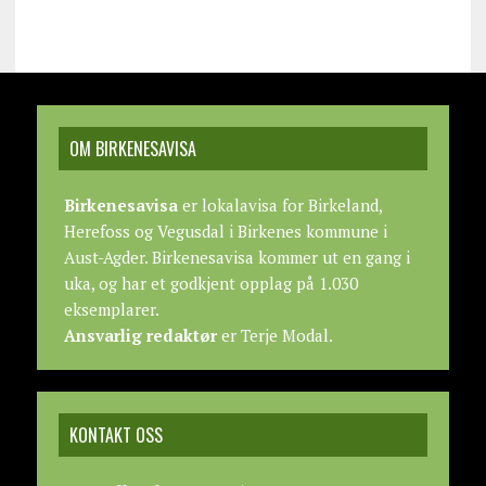
OM BIRKENESAVISA
Birkenesavisa
er lokalavisa for Birkeland,
Herefoss og Vegusdal i Birkenes kommune i
Aust-Agder. Birkenesavisa kommer ut en gang i
uka, og har et godkjent opplag på 1.030
eksemplarer.
Ansvarlig redaktør
er Terje Modal.
KONTAKT OSS