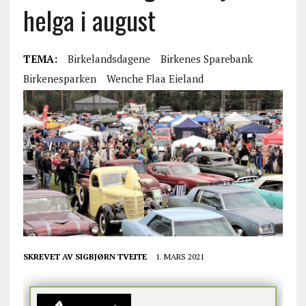
helga i august
TEMA:
Birkelandsdagene
Birkenes Sparebank
Birkenesparken
Wenche Flaa Eieland
SKREVET AV
SIGBJØRN TVEITE
1. MARS 2021