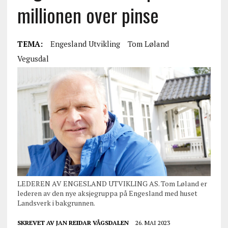
millionen over pinse
TEMA:
Engesland Utvikling
Tom Løland
Vegusdal
LEDEREN AV ENGESLAND UTVIKLING AS. Tom Løland er
lederen av den nye aksjegruppa på Engesland med huset
Landsverk i bakgrunnen.
SKREVET AV
JAN REIDAR VÅGSDALEN
26. MAI 2023