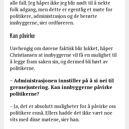
alle fall. Jeg håper ikke jeg blir nødt til å nekte
folk adgang, men dette er egentlig et møte for
politikere, administrasjon og de berørte
innbyggerne, sier ordføreren.
Kan påvirke
Uavhengig om dørene faktisk blir lukket, håper
Christiansen at innbyggerne vil få en mulighet til
å legge fram saken sin, og dermed bli hørt av
politikerne.
– Administrasjonen innstiller på å si nei til
grensejustering. Kan innbyggerne påvirke
politikerne?
– Ja, det er absolutt muligheter for å påvirke oss
politikere ennå. Ellers hadde det ikke vært noe
vits med disse møtene, sier han.