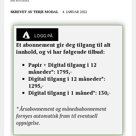
SKREVET AV
TERJE MODAL
4. JANUAR 2022
LOGG PÅ
Et abonnement gir deg tilgang til alt
innhold, og vi har følgende tilbud:
Papir + Digital tilgang i 12
måneder*:
1795,-
Digital tilgang i 12 måneder*:
1295,-
Digital tilgang i 1 måned*:
130,-
* Årsabonnement og månedsabonnement
fornyes automatisk fram til eventuell
oppsigelse.