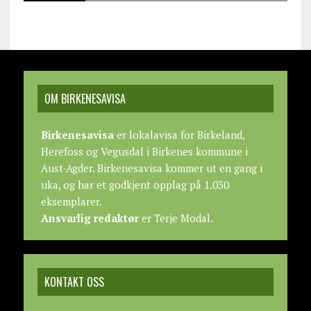
OM BIRKENESAVISA
Birkenesavisa
er lokalavisa for Birkeland,
Herefoss og Vegusdal i Birkenes kommune i
Aust-Agder. Birkenesavisa kommer ut en gang i
uka, og har et godkjent opplag på 1.030
eksemplarer.
Ansvarlig redaktør
er Terje Modal.
KONTAKT OSS