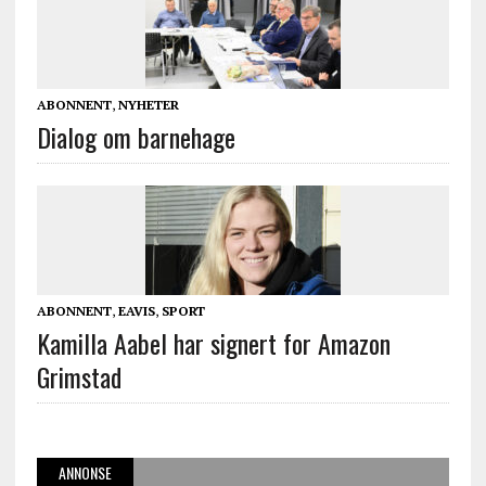
ABONNENT
,
NYHETER
Dialog om barnehage
ABONNENT
,
EAVIS
,
SPORT
Kamilla Aabel har signert for Amazon
Grimstad
ANNONSE