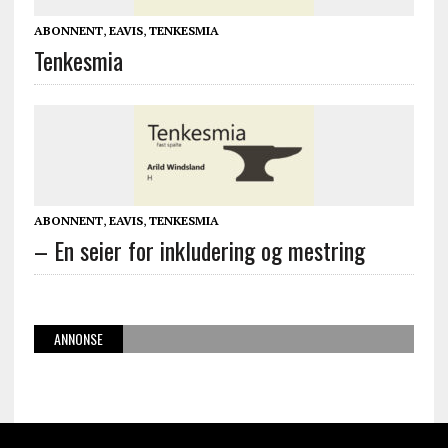
ABONNENT
,
EAVIS
,
TENKESMIA
Tenkesmia
ABONNENT
,
EAVIS
,
TENKESMIA
– En seier for inkludering og mestring
ANNONSE