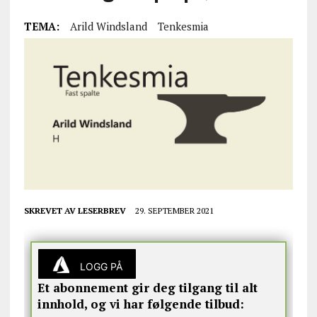
TEMA:
Arild Windsland
Tenkesmia
SKREVET AV
LESERBREV
29. SEPTEMBER 2021
LOGG PÅ
Et abonnement gir deg tilgang til alt
innhold, og vi har følgende tilbud: