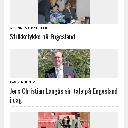
ABONNENT
,
NYHETER
Strikkelykke på Engesland
EAVIS
,
KULTUR
Jens Christian Langås sin tale på Engesland
i dag