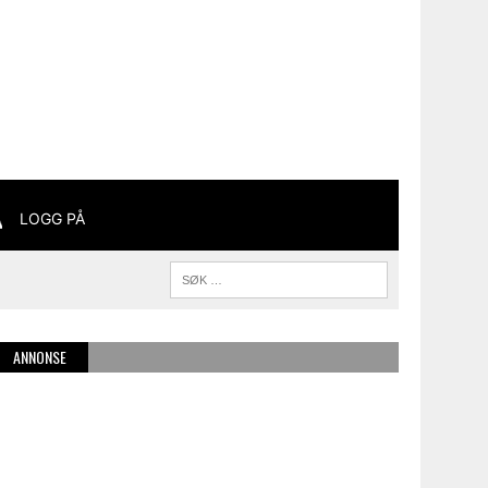
LOGG PÅ
ANNONSE