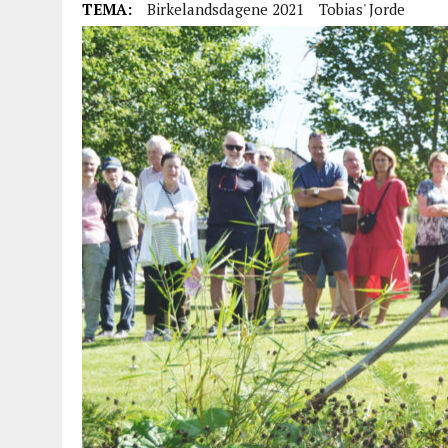
TEMA:
Birkelandsdagene 2021
Tobias' Jorde