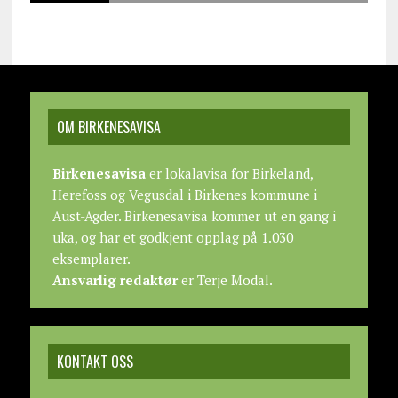
OM BIRKENESAVISA
Birkenesavisa
er lokalavisa for Birkeland,
Herefoss og Vegusdal i Birkenes kommune i
Aust-Agder. Birkenesavisa kommer ut en gang i
uka, og har et godkjent opplag på 1.030
eksemplarer.
Ansvarlig redaktør
er Terje Modal.
KONTAKT OSS