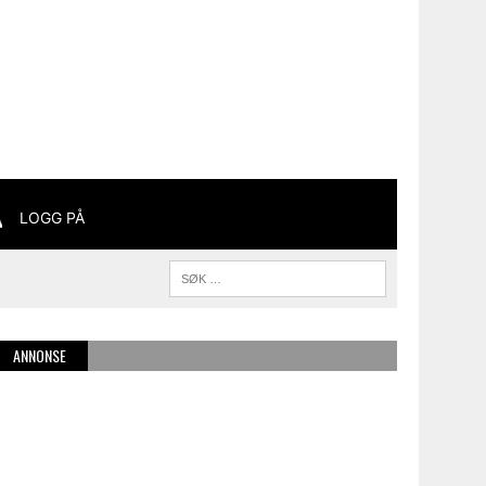
LOGG PÅ
ANNONSE