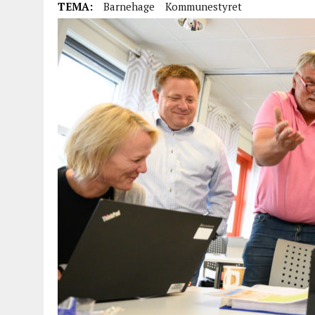
TEMA:
Barnehage
Kommunestyret