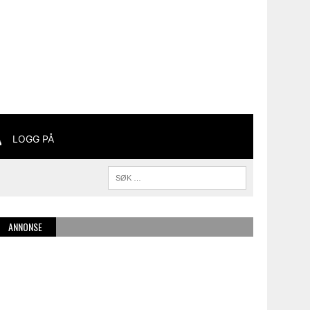
LOGG PÅ
ANNONSE