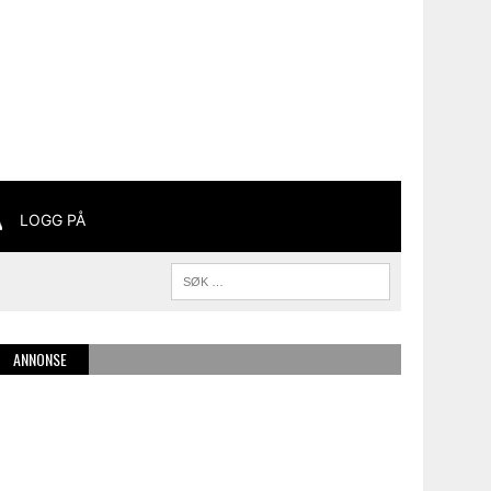
LOGG PÅ
ANNONSE