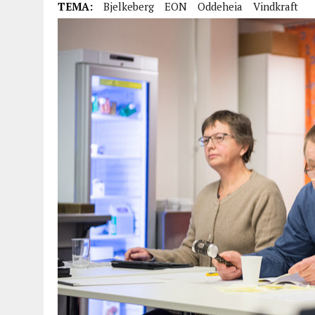
TEMA:
Bjelkeberg
EON
Oddeheia
Vindkraft