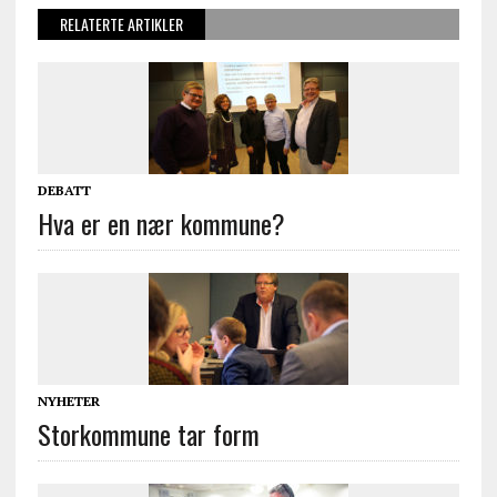
RELATERTE ARTIKLER
DEBATT
Hva er en nær kommune?
NYHETER
Storkommune tar form