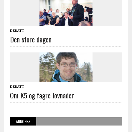
DEBATT
Den store dagen
DEBATT
Om K5 og fagre lovnader
ANNONSE