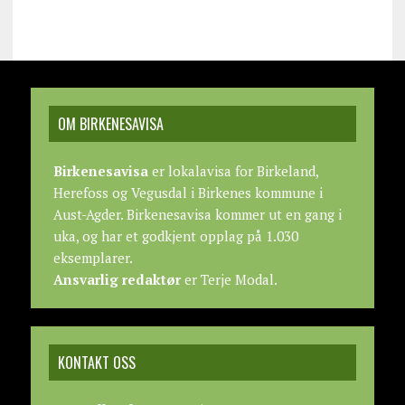
OM BIRKENESAVISA
Birkenesavisa
er lokalavisa for Birkeland,
Herefoss og Vegusdal i Birkenes kommune i
Aust-Agder. Birkenesavisa kommer ut en gang i
uka, og har et godkjent opplag på 1.030
eksemplarer.
Ansvarlig redaktør
er Terje Modal.
KONTAKT OSS