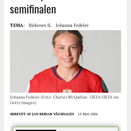
semifinalen
TEMA:
Birkenes IL
Johanna Fedeler
Johanna Fedeler (Foto: Charles McQuillan - UEFA/UEFA via
Getty Images)
SKREVET AV
JAN REIDAR VÅGSDALEN
15. MAI 2026