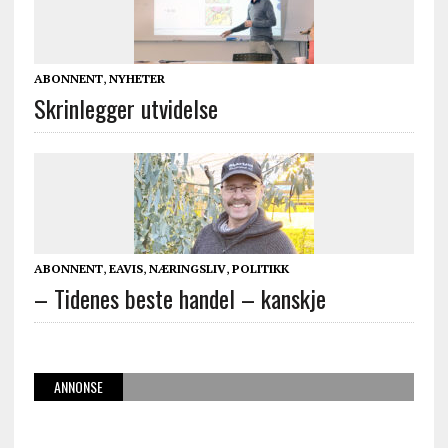
ABONNENT
,
NYHETER
Skrinlegger utvidelse
ABONNENT
,
EAVIS
,
NÆRINGSLIV
,
POLITIKK
– Tidenes beste handel – kanskje
ANNONSE