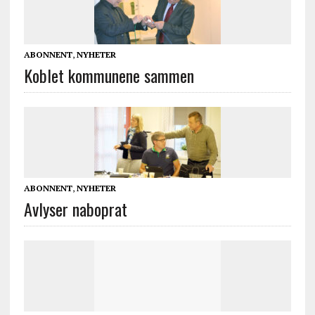
ABONNENT
,
NYHETER
Koblet kommunene sammen
ABONNENT
,
NYHETER
Avlyser naboprat