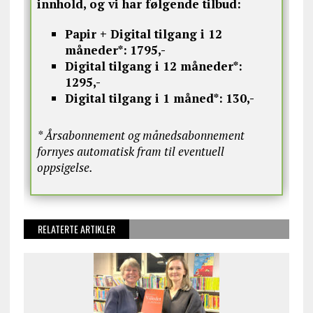
innhold, og vi har følgende tilbud:
Papir + Digital tilgang i 12
måneder*:
1795,-
Digital tilgang i 12 måneder*:
1295,-
Digital tilgang i 1 måned*:
130,-
* Årsabonnement og månedsabonnement
fornyes automatisk fram til eventuell
oppsigelse.
RELATERTE ARTIKLER