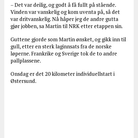
– Det var deilig, og godt å få fullt på stående.
Vinden var vanskelig og kom uventa på, så det
var dritvanskelig. Nå håper jeg de andre gutta
gjør jobben, sa Martin til NRK etter etappen sin.
Guttene gjorde som Martin ønsket, og gikk inn til
gull, etter en sterk laginnsats fra de norske
løperne. Frankrike og Sverige tok de to andre
pallplassene.
Onsdag er det 20 kilometer individuellstart i
Østersund.