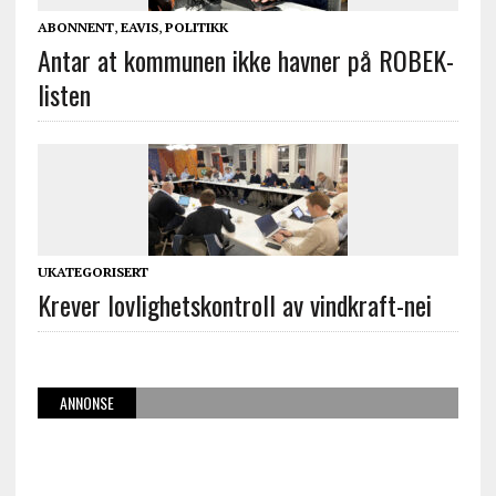
ABONNENT
,
EAVIS
,
POLITIKK
Antar at kommunen ikke havner på ROBEK-
listen
UKATEGORISERT
Krever lovlighetskontroll av vindkraft-nei
ANNONSE