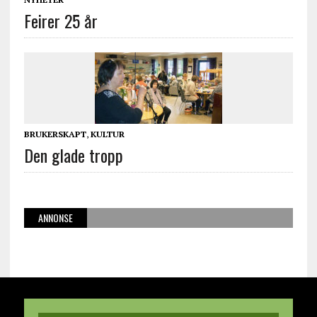
Feirer 25 år
BRUKERSKAPT
,
KULTUR
Den glade tropp
ANNONSE