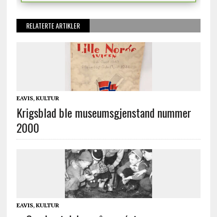
RELATERTE ARTIKLER
EAVIS
,
KULTUR
Krigsblad ble museumsgjenstand nummer
2000
EAVIS
,
KULTUR