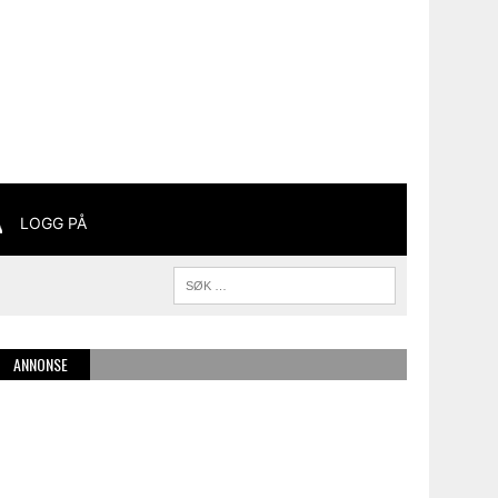
LOGG PÅ
ANNONSE