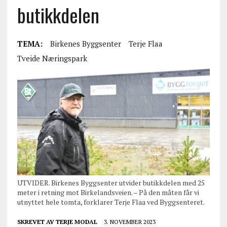
butikkdelen
TEMA:
Birkenes Byggsenter
Terje Flaa
Tveide Næringspark
UTVIDER. Birkenes Byggsenter utvider butikkdelen med 25
meter i retning mot Birkelandsveien. – På den måten får vi
utnyttet hele tomta, forklarer Terje Flaa ved Byggsenteret.
SKREVET AV
TERJE MODAL
3. NOVEMBER 2023