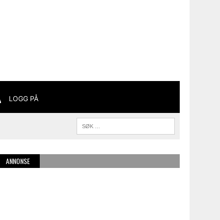
LOGG PÅ
ANNONSE