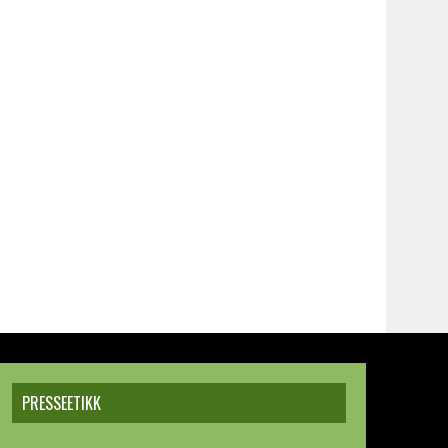
PRESSEETIKK