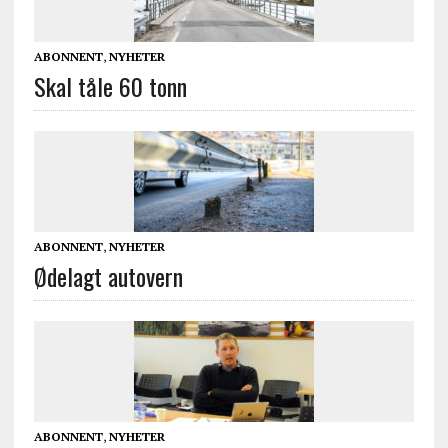
ABONNENT
,
NYHETER
Skal tåle 60 tonn
ABONNENT
,
NYHETER
Ødelagt autovern
ABONNENT
,
NYHETER