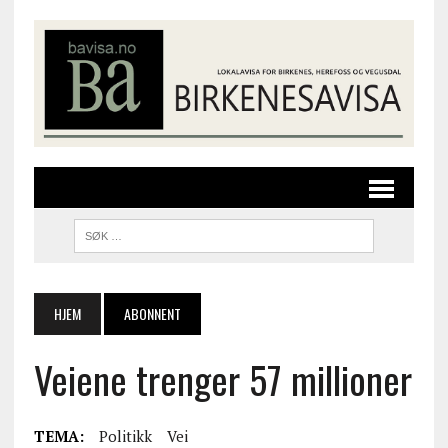
HJEM
ABONNENT
Veiene trenger 57 millioner
TEMA:
Politikk
Vei