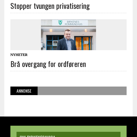
Stopper tvungen privatisering
NYHETER
Brå overgang for ordføreren
ANNONSE