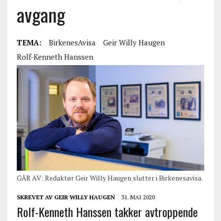
avgang
TEMA:
BirkenesAvisa
Geir Willy Haugen
Rolf-Kenneth Hanssen
GÅR AV: Redaktør Geir Willy Haugen slutter i Birkenesavisa.
SKREVET AV
GEIR WILLY HAUGEN
31. MAI 2020
Rolf-Kenneth Hanssen takker avtroppende