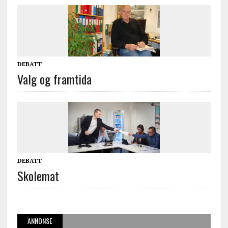
DEBATT
Valg og framtida
DEBATT
Skolemat
ANNONSE