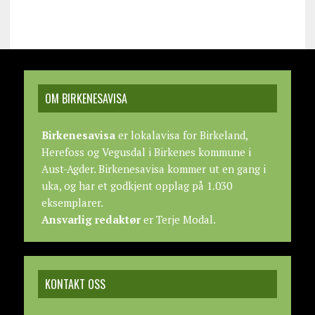
OM BIRKENESAVISA
Birkenesavisa
er lokalavisa for Birkeland,
Herefoss og Vegusdal i Birkenes kommune i
Aust-Agder. Birkenesavisa kommer ut en gang i
uka, og har et godkjent opplag på 1.030
eksemplarer.
Ansvarlig redaktør
er Terje Modal.
KONTAKT OSS