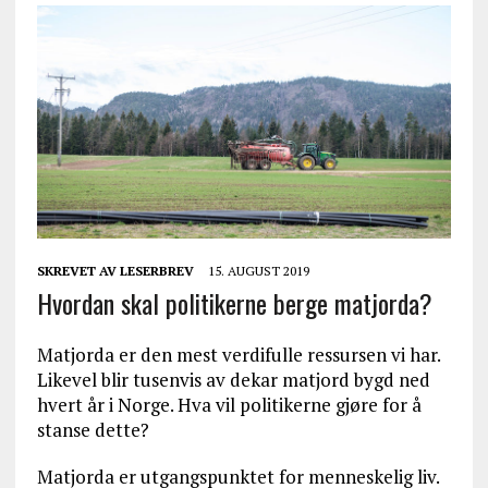
SKREVET AV
LESERBREV
15. AUGUST 2019
Hvordan skal politikerne berge matjorda?
Matjorda er den mest verdifulle ressursen vi har.
Likevel blir tusenvis av dekar matjord bygd ned
hvert år i Norge. Hva vil politikerne gjøre for å
stanse dette?
Matjorda er utgangspunktet for menneskelig liv.