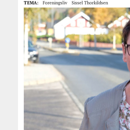
TEMA:
Foreningsliv
Sissel Thorkildsen