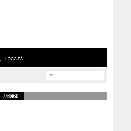
LOGG PÅ
ANNONSE