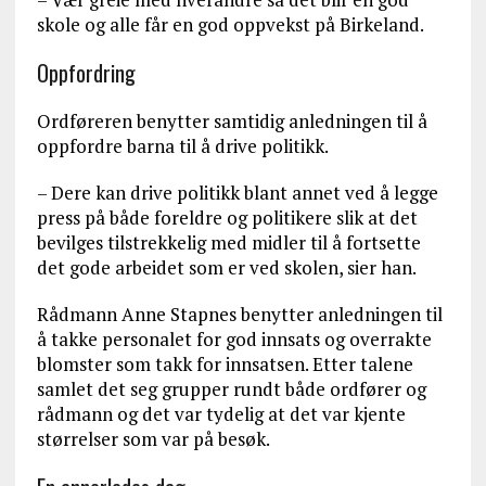
skole og alle får en god oppvekst på Birkeland.
Oppfordring
Ordføreren benytter samtidig anledningen til å
oppfordre barna til å drive politikk.
– Dere kan drive politikk blant annet ved å legge
press på både foreldre og politikere slik at det
bevilges tilstrekkelig med midler til å fortsette
det gode arbeidet som er ved skolen, sier han.
Rådmann Anne Stapnes benytter anledningen til
å takke personalet for god innsats og overrakte
blomster som takk for innsatsen. Etter talene
samlet det seg grupper rundt både ordfører og
rådmann og det var tydelig at det var kjente
størrelser som var på besøk.