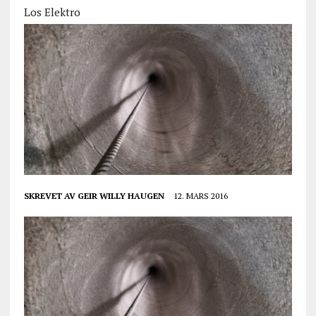
Los Elektro
SKREVET AV
GEIR WILLY HAUGEN
12. MARS 2016