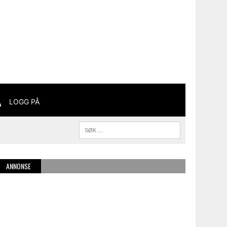
LOGG PÅ
ANNONSE