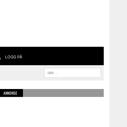
LOGG PÅ
ANNONSE