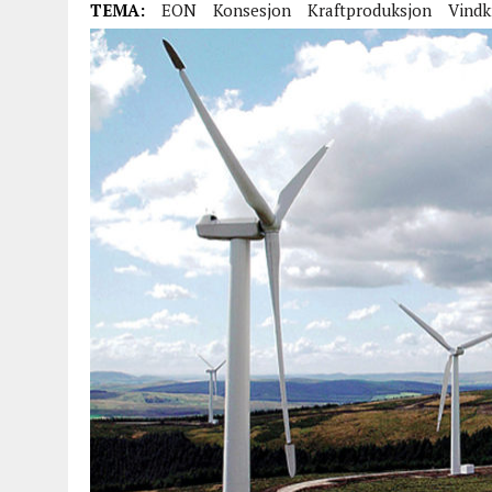
TEMA:
EON
Konsesjon
Kraftproduksjon
Vindk