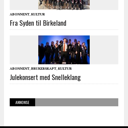
ABONNENT
,
KULTUR
Fra Syden til Birkeland
ABONNENT
,
BRUKERSKAPT
,
KULTUR
Julekonsert med Snelleklang
ANNONSE