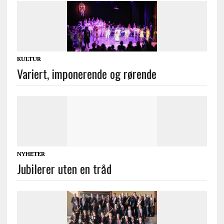
KULTUR
Variert, imponerende og rørende
NYHETER
Jubilerer uten en tråd