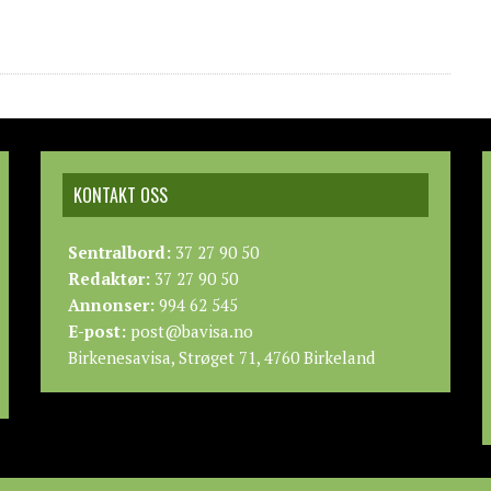
KONTAKT OSS
Sentralbord:
37 27 90 50
Redaktør:
37 27 90 50
Annonser:
994 62 545
E-post:
post@bavisa.no
Birkenesavisa, Strøget 71, 4760 Birkeland