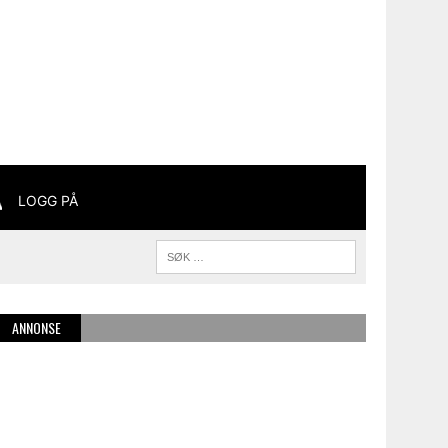
LOGG PÅ
ANNONSE