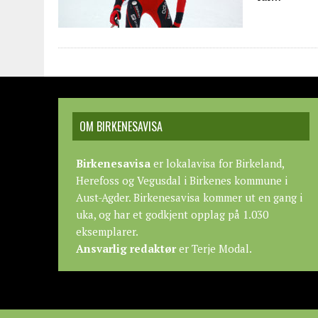
OM BIRKENESAVISA
Birkenesavisa
er lokalavisa for Birkeland,
Herefoss og Vegusdal i Birkenes kommune i
Aust-Agder. Birkenesavisa kommer ut en gang i
uka, og har et godkjent opplag på 1.030
eksemplarer.
Ansvarlig redaktør
er Terje Modal.