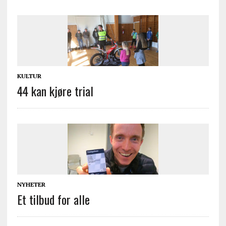
KULTUR
44 kan kjøre trial
NYHETER
Et tilbud for alle