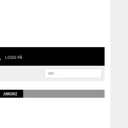
LOGG PÅ
ANNONSE