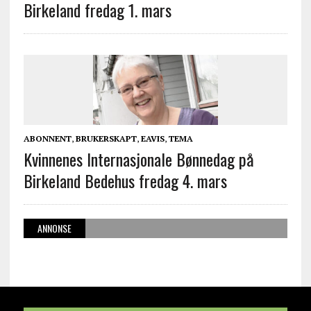
Birkeland fredag 1. mars
ABONNENT
,
BRUKERSKAPT
,
EAVIS
,
TEMA
Kvinnenes Internasjonale Bønnedag på
Birkeland Bedehus fredag 4. mars
ANNONSE