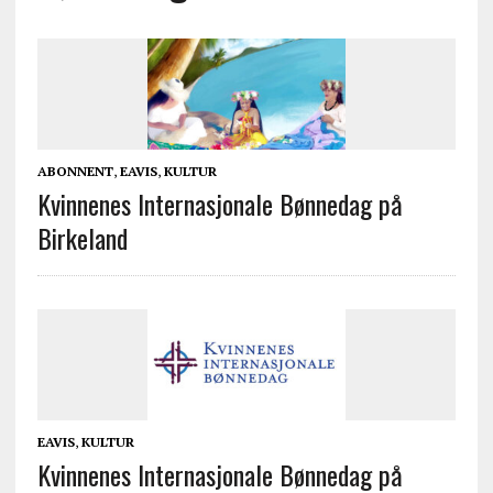
ABONNENT
,
EAVIS
,
KULTUR
Kvinnenes Internasjonale Bønnedag på
Birkeland
EAVIS
,
KULTUR
Kvinnenes Internasjonale Bønnedag på