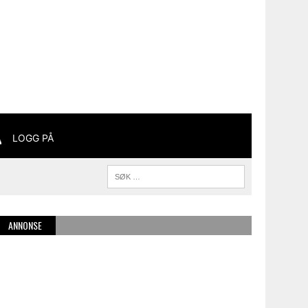
LOGG PÅ
ANNONSE