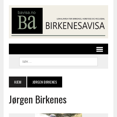
HJEM
JØRGEN BIRKENES
Jørgen Birkenes