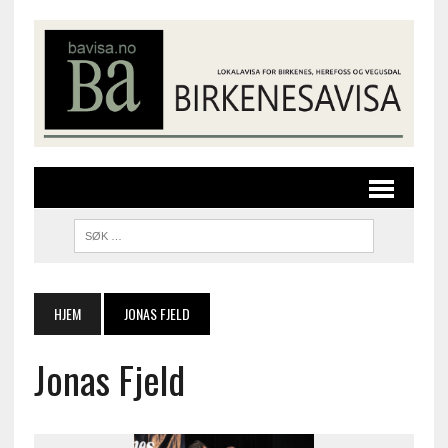
HJEM
JONAS FJELD
Jonas Fjeld