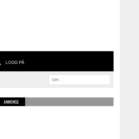
LOGG PÅ
ANNONSE